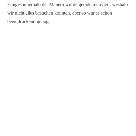
Einiges innerhalb der Mauern wurde gerade renoviert, weshalb
wir nicht alles besuchen konnten, aber so war es schon
beeindruckend genug.