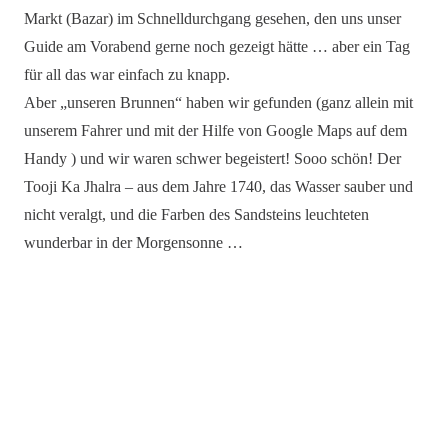
Markt (Bazar) im Schnelldurchgang gesehen, den uns unser
Guide am Vorabend gerne noch gezeigt hätte … aber ein Tag
für all das war einfach zu knapp.
Aber „unseren Brunnen“ haben wir gefunden (ganz allein mit
unserem Fahrer und mit der Hilfe von Google Maps auf dem
Handy ) und wir waren schwer begeistert! Sooo schön! Der
Tooji Ka Jhalra – aus dem Jahre 1740, das Wasser sauber und
nicht veralgt, und die Farben des Sandsteins leuchteten
wunderbar in der Morgensonne …