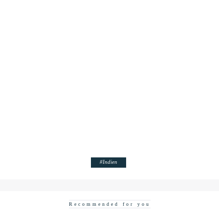
#
Indien
Recommended for you