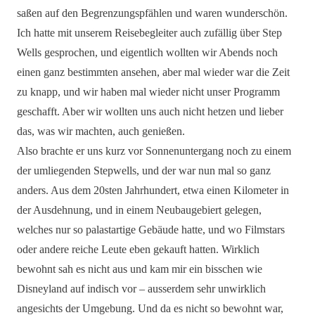
saßen auf den Begrenzungspfählen und waren wunderschön.
Ich hatte mit unserem Reisebegleiter auch zufällig über Step
Wells gesprochen, und eigentlich wollten wir Abends noch
einen ganz bestimmten ansehen, aber mal wieder war die Zeit
zu knapp, und wir haben mal wieder nicht unser Programm
geschafft. Aber wir wollten uns auch nicht hetzen und lieber
das, was wir machten, auch genießen.
Also brachte er uns kurz vor Sonnenuntergang noch zu einem
der umliegenden Stepwells, und der war nun mal so ganz
anders. Aus dem 20sten Jahrhundert, etwa einen Kilometer in
der Ausdehnung, und in einem Neubaugebiert gelegen,
welches nur so palastartige Gebäude hatte, und wo Filmstars
oder andere reiche Leute eben gekauft hatten. Wirklich
bewohnt sah es nicht aus und kam mir ein bisschen wie
Disneyland auf indisch vor – ausserdem sehr unwirklich
angesichts der Umgebung. Und da es nicht so bewohnt war,