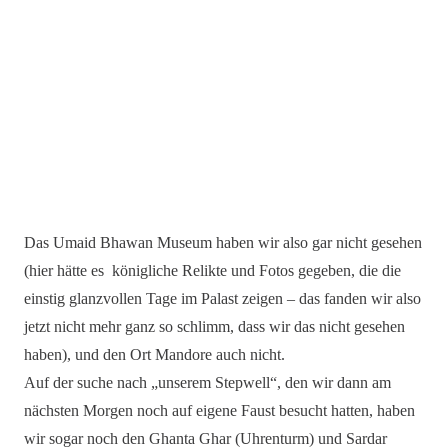
Das Umaid Bhawan Museum haben wir also gar nicht gesehen
(hier hätte es königliche Relikte und Fotos gegeben, die die
einstig glanzvollen Tage im Palast zeigen – das fanden wir also
jetzt nicht mehr ganz so schlimm, dass wir das nicht gesehen
haben), und den Ort Mandore auch nicht.
Auf der suche nach „unserem Stepwell“, den wir dann am
nächsten Morgen noch auf eigene Faust besucht hatten, haben
wir sogar noch den Ghanta Ghar (Uhrenturm) und Sardar