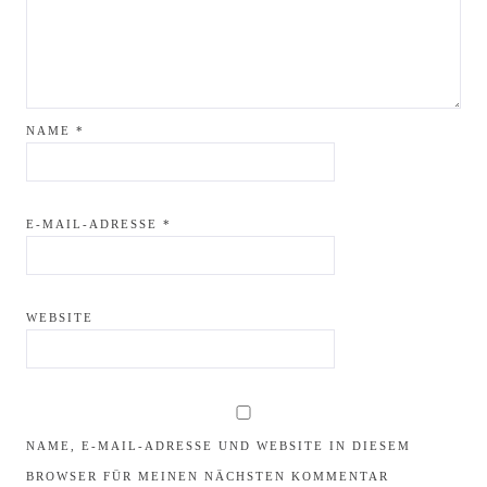
NAME
*
E-MAIL-ADRESSE
*
WEBSITE
NAME, E-MAIL-ADRESSE UND WEBSITE IN DIESEM
BROWSER FÜR MEINEN NÄCHSTEN KOMMENTAR