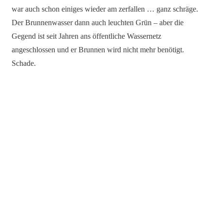
war auch schon einiges wieder am zerfallen … ganz schräge.
Der Brunnenwasser dann auch leuchten Grün – aber die
Gegend ist seit Jahren ans öffentliche Wassernetz
angeschlossen und er Brunnen wird nicht mehr benötigt.
Schade.