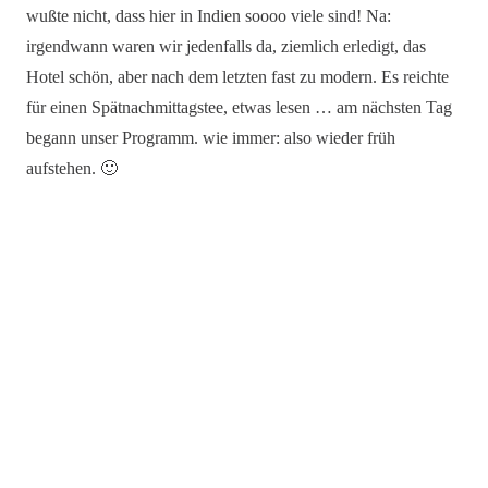
wußte nicht, dass hier in Indien soooo viele sind! Na:
irgendwann waren wir jedenfalls da, ziemlich erledigt, das
Hotel schön, aber nach dem letzten fast zu modern. Es reichte
für einen Spätnachmittagstee, etwas lesen … am nächsten Tag
begann unser Programm. wie immer: also wieder früh
aufstehen. 🙂