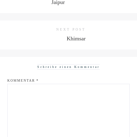
Jaipur
NEXT POST
Khimsar
Schreibe einen Kommentar
KOMMENTAR
*