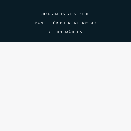
2026 - MEIN REISEBLOG
DANKE FÜR EUER INTERESSE!
K. THORMÄHLEN