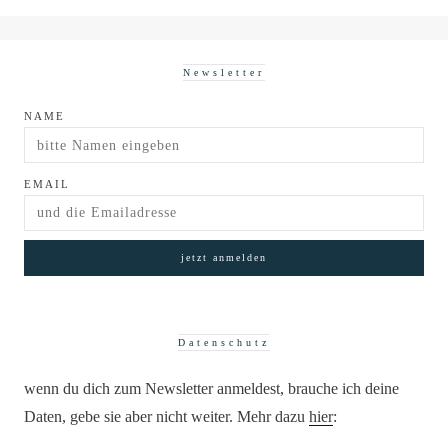
Newsletter
NAME
EMAIL
Datenschutz
wenn du dich zum Newsletter anmeldest, brauche ich deine
Daten, gebe sie aber nicht weiter. Mehr dazu
hier
: