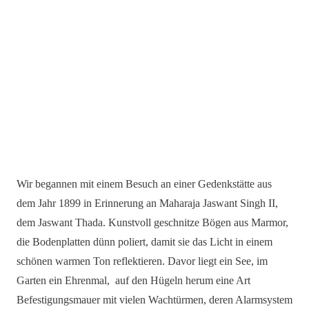
Wir begannen mit einem Besuch an einer Gedenkstätte aus
dem Jahr 1899 in Erinnerung an Maharaja Jaswant Singh II,
dem Jaswant Thada. Kunstvoll geschnitze Bögen aus Marmor,
die Bodenplatten dünn poliert, damit sie das Licht in einem
schönen warmen Ton reflektieren. Davor liegt ein See, im
Garten ein Ehrenmal, auf den Hügeln herum eine Art
Befestigungsmauer mit vielen Wachtürmen, deren Alarmsystem