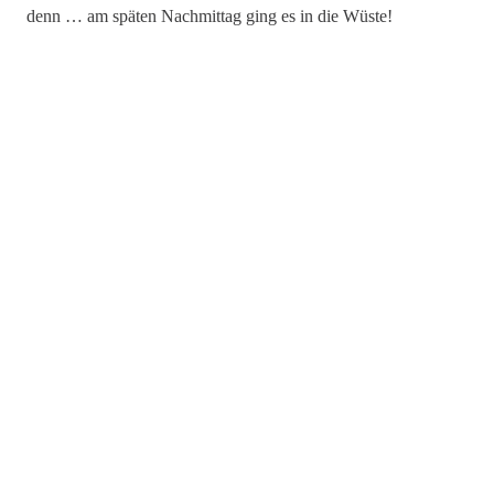
denn … am späten Nachmittag ging es in die Wüste!