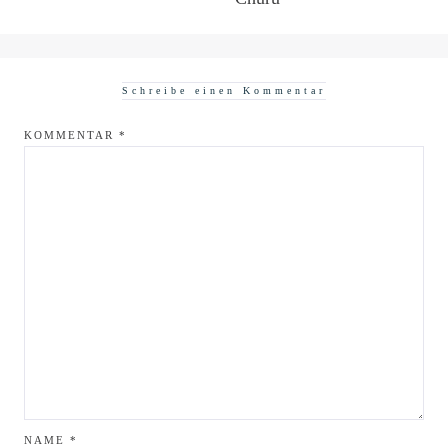
Schreibe einen Kommentar
KOMMENTAR
*
NAME
*