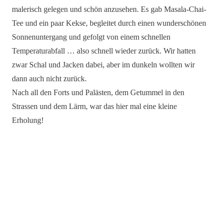
malerisch gelegen und schön anzusehen. Es gab Masala-Chai-
Tee und ein paar Kekse, begleitet durch einen wunderschönen
Sonnenuntergang und gefolgt von einem schnellen
Temperaturabfall … also schnell wieder zurück. Wir hatten
zwar Schal und Jacken dabei, aber im dunkeln wollten wir
dann auch nicht zurück.
Nach all den Forts und Palästen, dem Getummel in den
Strassen und dem Lärm, war das hier mal eine kleine
Erholung!