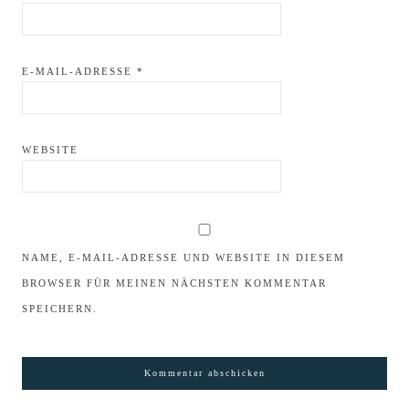
E-MAIL-ADRESSE
*
WEBSITE
NAME, E-MAIL-ADRESSE UND WEBSITE IN DIESEM
BROWSER FÜR MEINEN NÄCHSTEN KOMMENTAR
SPEICHERN.