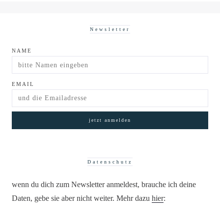
Newsletter
NAME
EMAIL
Datenschutz
wenn du dich zum Newsletter anmeldest, brauche ich deine
Daten, gebe sie aber nicht weiter. Mehr dazu
hier
: