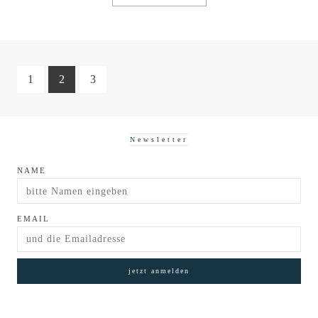
1
2
3
Newsletter
NAME
EMAIL