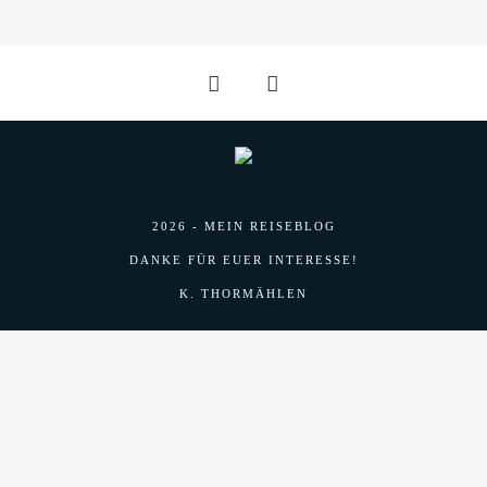
2026 - MEIN REISEBLOG
DANKE FÜR EUER INTERESSE!
K. THORMÄHLEN