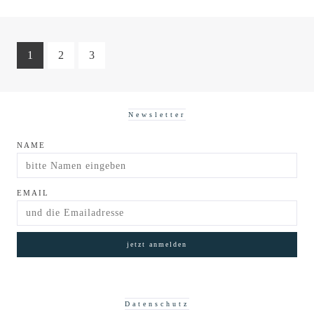
1
2
3
Newsletter
NAME
EMAIL
Datenschutz