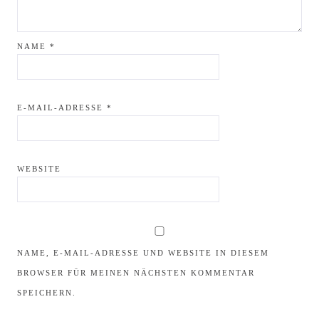
NAME
*
E-MAIL-ADRESSE
*
WEBSITE
NAME, E-MAIL-ADRESSE UND WEBSITE IN DIESEM
BROWSER FÜR MEINEN NÄCHSTEN KOMMENTAR
SPEICHERN.