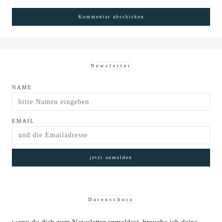
Newsletter
NAME
EMAIL
Datenschutz