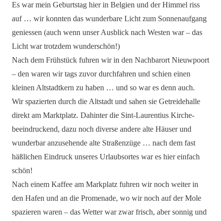
Es war mein Geburtstag hier in Belgien und der Himmel riss
auf … wir konnten das wunderbare Licht zum Sonnenaufgang
geniessen (auch wenn unser Ausblick nach Westen war – das
Licht war trotzdem wunderschön!)
Nach dem Frühstück fuhren wir in den Nachbarort Nieuwpoort
– den waren wir tags zuvor durchfahren und schien einen
kleinen Altstadtkern zu haben … und so war es denn auch.
Wir spazierten durch die Altstadt und sahen sie Getreidehalle
direkt am Marktplatz. Dahinter die Sint-Laurentius Kirche-
beeindruckend, dazu noch diverse andere alte Häuser und
wunderbar anzusehende alte Straßenzüge … nach dem fast
häßlichen Eindruck unseres Urlaubsortes war es hier einfach
schön!
Nach einem Kaffee am Markplatz fuhren wir noch weiter in
den Hafen und an die Promenade, wo wir noch auf der Mole
spazieren waren – das Wetter war zwar frisch, aber sonnig und