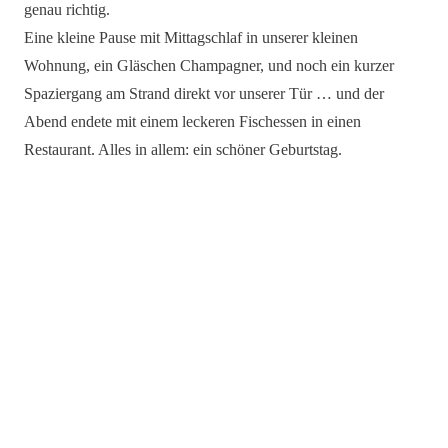
genau richtig.
Eine kleine Pause mit Mittagschlaf in unserer kleinen
Wohnung, ein Gläschen Champagner, und noch ein kurzer
Spaziergang am Strand direkt vor unserer Tür … und der
Abend endete mit einem leckeren Fischessen in einen
Restaurant. Alles in allem: ein schöner Geburtstag.