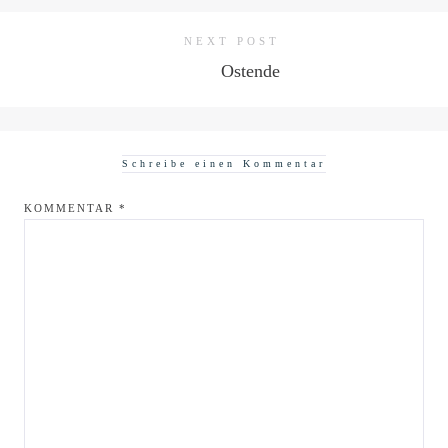
NEXT POST
Ostende
Schreibe einen Kommentar
KOMMENTAR
*