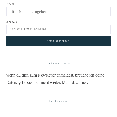
NAME
EMAIL
Datenschutz
wenn du dich zum Newsletter anmeldest, brauche ich deine
Daten, gebe sie aber nicht weiter. Mehr dazu
hier
:
Instagram