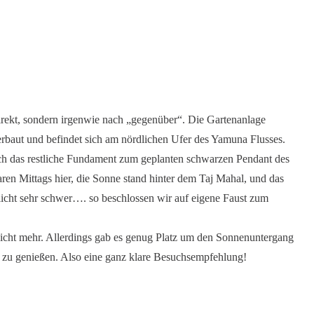
rekt, sondern irgenwie nach „gegenüber“. Die Gartenanlage
rbaut und befindet sich am nördlichen Ufer des Yamuna Flusses.
 auch das restliche Fundament zum geplanten schwarzen Pendant des
ren Mittags hier, die Sonne stand hinter dem Taj Mahal, und das
icht sehr schwer…. so beschlossen wir auf eigene Faust zum
icht mehr. Allerdings gab es genug Platz um den Sonnenuntergang
zu genießen. Also eine ganz klare Besuchsempfehlung!