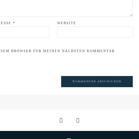
RESSE
*
WEBSITE
IESEM BROWSER FÜR MEINEN NÄCHSTEN KOMMENTAR