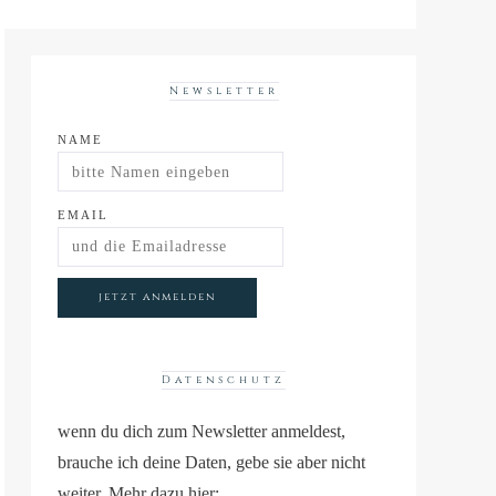
Newsletter
NAME
EMAIL
Datenschutz
wenn du dich zum Newsletter anmeldest,
brauche ich deine Daten, gebe sie aber nicht
weiter. Mehr dazu
hier
: