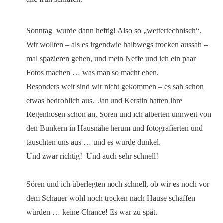
Sonntag wurde dann heftig! Also so „wettertechnisch“.
Wir wollten – als es irgendwie halbwegs trocken aussah –
mal spazieren gehen, und mein Neffe und ich ein paar
Fotos machen … was man so macht eben.
Besonders weit sind wir nicht gekommen – es sah schon
etwas bedrohlich aus. Jan und Kerstin hatten ihre
Regenhosen schon an, Sören und ich alberten unnweit von
den Bunkern in Hausnähe herum und fotografierten und
tauschten uns aus … und es wurde dunkel.
Und zwar richtig! Und auch sehr schnell!
Sören und ich überlegten noch schnell, ob wir es noch vor
dem Schauer wohl noch trocken nach Hause schaffen
würden … keine Chance! Es war zu spät.