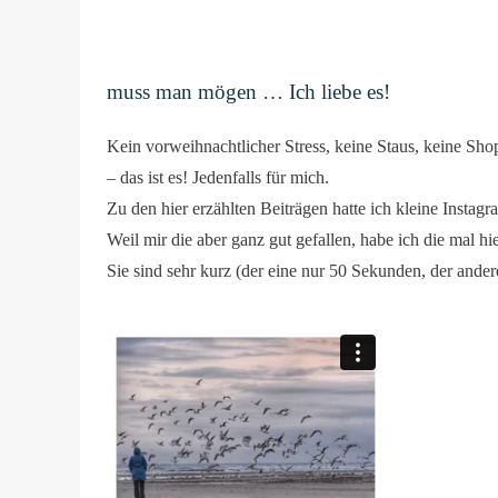
muss man mögen … Ich liebe es!
Kein vorweihnachtlicher Stress, keine Staus, keine S
– das ist es! Jedenfalls für mich.
Zu den hier erzählten Beiträgen hatte ich kleine Instagra
Weil mir die aber ganz gut gefallen, habe ich die mal hi
Sie sind sehr kurz (der eine nur 50 Sekunden, der ander