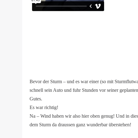
Bevor der Sturm – und es war einer (so mit Sturmflutw
schnell sein Auto und fuhr Stunden vor seiner geplante
Gutes.
Es war richtig!
Na – Wind haben wir also hier oben genug! Und in die
dem Sturm da draussen ganz wunderbar überstehen!