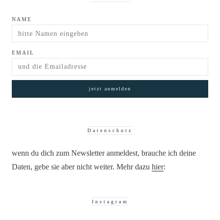
NAME
EMAIL
Datenschutz
wenn du dich zum Newsletter anmeldest, brauche ich deine
Daten, gebe sie aber nicht weiter. Mehr dazu
hier
:
Instagram