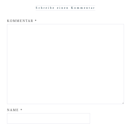
Schreibe einen Kommentar
KOMMENTAR
*
NAME
*