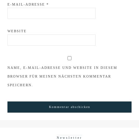
E-MAIL-ADRESSE
*
WEBSITE
NAME, E-MAIL-ADRESSE UND WEBSITE IN DIESEM
BROWSER FÜR MEINEN NÄCHSTEN KOMMENTAR
SPEICHERN.
Newsletter