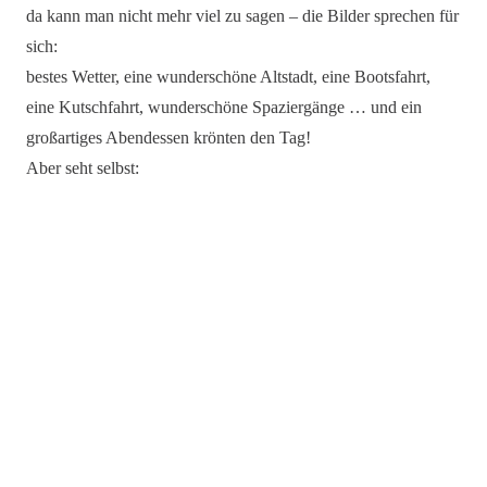
da kann man nicht mehr viel zu sagen – die Bilder sprechen für
sich:
bestes Wetter, eine wunderschöne Altstadt, eine Bootsfahrt,
eine Kutschfahrt, wunderschöne Spaziergänge … und ein
großartiges Abendessen krönten den Tag!
Aber seht selbst: