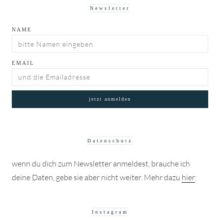
Newsletter
NAME
EMAIL
Datenschutz
wenn du dich zum Newsletter anmeldest, brauche ich
deine Daten, gebe sie aber nicht weiter. Mehr dazu
hier
:
Instagram