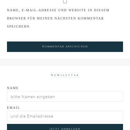
NAME, E-MAIL-ADRESSE UND WEBSITE IN DIESEM
BROWSER FÜR MEINEN NÄCHSTEN KOMMENTAR
SPEICHERN.
Newsletter
NAME
EMAIL