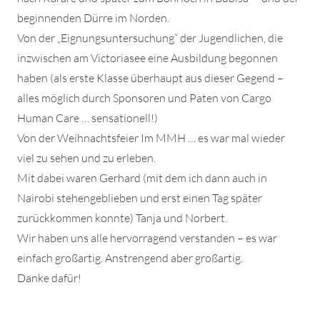
beginnenden Dürre im Norden.
Von der „Eignungsuntersuchung“ der Jugendlichen, die
inzwischen am Victoriasee eine Ausbildung begonnen
haben (als erste Klasse überhaupt aus dieser Gegend –
alles möglich durch Sponsoren und Paten von Cargo
Human Care … sensationell!)
Von der Weihnachtsfeier Im MMH … es war mal wieder
viel zu sehen und zu erleben.
Mit dabei waren Gerhard (mit dem ich dann auch in
Nairobi stehengeblieben und erst einen Tag später
zurückkommen konnte) Tanja und Norbert.
Wir haben uns alle hervorragend verstanden – es war
einfach großartig. Anstrengend aber großartig.
Danke dafür!