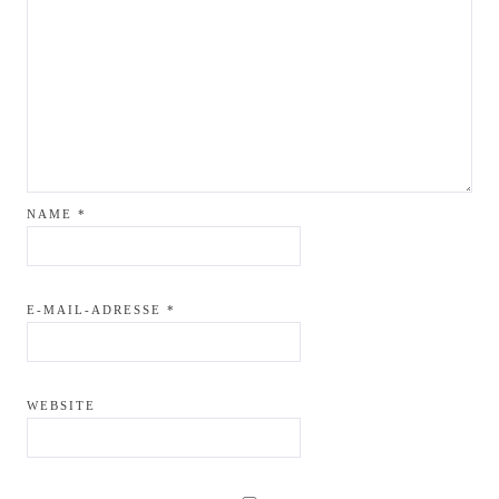
NAME
*
E-MAIL-ADRESSE
*
WEBSITE