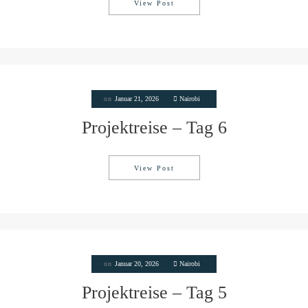
View Post
Projektreise – Tag 7
on
Januar 21, 2026
Nairobi
Projektreise – Tag 6
View Post
Projektreise – Tag 6
on
Januar 20, 2026
Nairobi
Projektreise – Tag 5