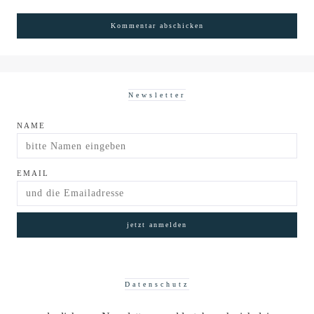
Newsletter
NAME
EMAIL
Datenschutz