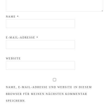
NAME
*
E-MAIL-ADRESSE
*
WEBSITE
NAME, E-MAIL-ADRESSE UND WEBSITE IN DIESEM
BROWSER FÜR MEINEN NÄCHSTEN KOMMENTAR
SPEICHERN.