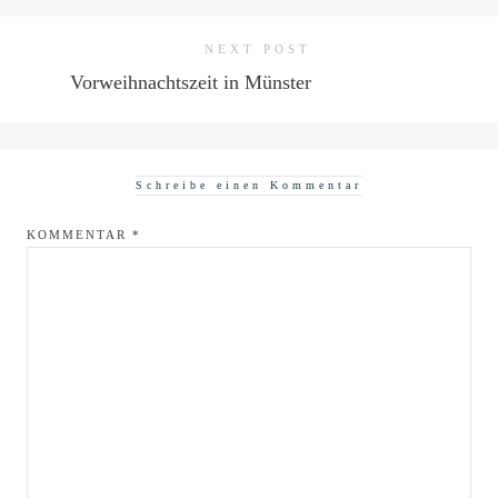
NEXT POST
Vorweihnachtszeit in Münster
Schreibe einen Kommentar
KOMMENTAR
*