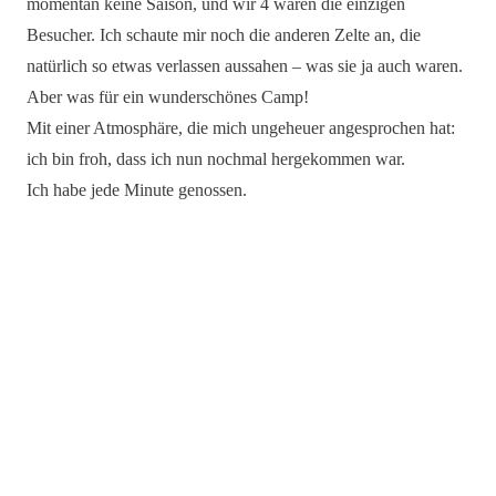
momentan keine Saison, und wir 4 waren die einzigen
Besucher. Ich schaute mir noch die anderen Zelte an, die
natürlich so etwas verlassen aussahen – was sie ja auch waren.
Aber was für ein wunderschönes Camp!
Mit einer Atmosphäre, die mich ungeheuer angesprochen hat:
ich bin froh, dass ich nun nochmal hergekommen war.
Ich habe jede Minute genossen.