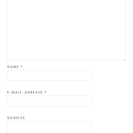
NAME
*
E-MAIL-ADRESSE
*
WEBSITE