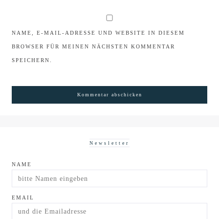
NAME, E-MAIL-ADRESSE UND WEBSITE IN DIESEM
BROWSER FÜR MEINEN NÄCHSTEN KOMMENTAR
SPEICHERN.
Newsletter
NAME
EMAIL