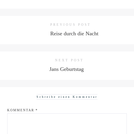
PREVIOUS POST
Reise durch die Nacht
NEXT POST
Jans Geburtstag
Schreibe einen Kommentar
KOMMENTAR
*