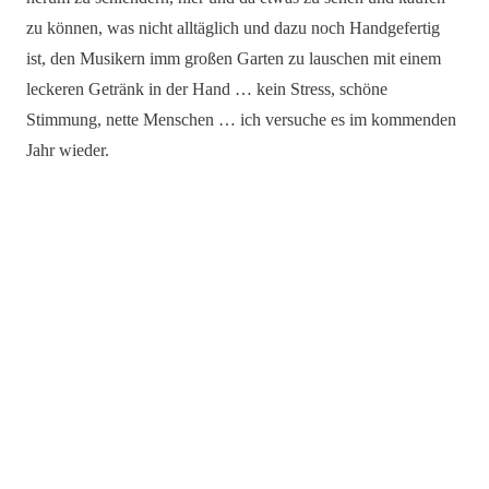
zu können, was nicht alltäglich und dazu noch Handgefertig
ist, den Musikern imm großen Garten zu lauschen mit einem
leckeren Getränk in der Hand … kein Stress, schöne
Stimmung, nette Menschen … ich versuche es im kommenden
Jahr wieder.