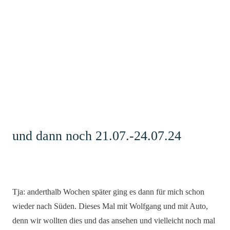
und dann noch 21.07.-24.07.24
Tja: anderthalb Wochen später ging es dann für mich schon
wieder nach Süden. Dieses Mal mit Wolfgang und mit Auto,
denn wir wollten dies und das ansehen und vielleicht noch mal