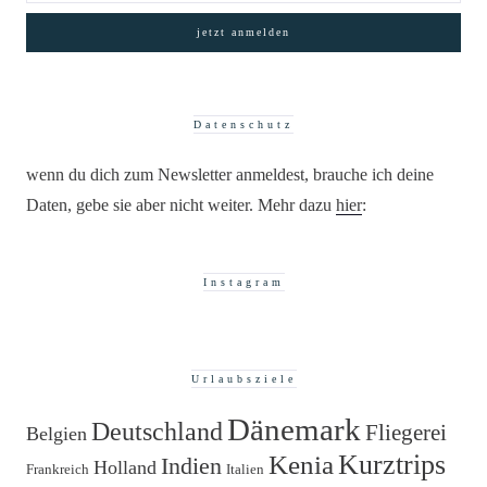
Datenschutz
wenn du dich zum Newsletter anmeldest, brauche ich deine
Daten, gebe sie aber nicht weiter. Mehr dazu
hier
:
Instagram
Urlaubsziele
Dänemark
Deutschland
Fliegerei
Belgien
Kurztrips
Kenia
Indien
Holland
Frankreich
Italien