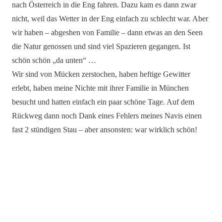
nach Österreich in die Eng fahren. Dazu kam es dann zwar
nicht, weil das Wetter in der Eng einfach zu schlecht war. Aber
wir haben – abgeshen von Familie – dann etwas an den Seen
die Natur genossen und sind viel Spazieren gegangen. Ist
schön schön „da unten“ …
Wir sind von Mücken zerstochen, haben heftige Gewitter
erlebt, haben meine Nichte mit ihrer Familie in München
besucht und hatten einfach ein paar schöne Tage. Auf dem
Rückweg dann noch Dank eines Fehlers meines Navis einen
fast 2 stündigen Stau – aber ansonsten: war wirklich schön!