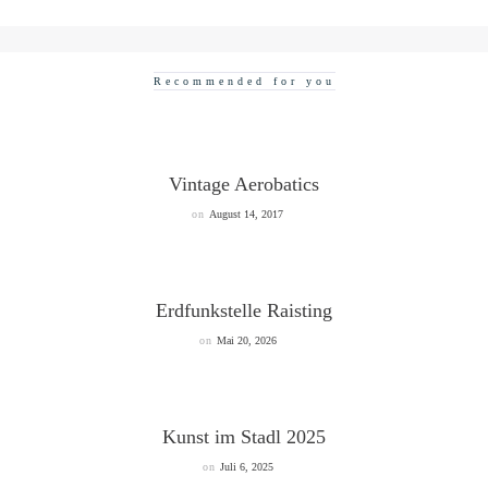
Recommended for you
Vintage Aerobatics
on
August 14, 2017
Erdfunkstelle Raisting
on
Mai 20, 2026
Kunst im Stadl 2025
on
Juli 6, 2025