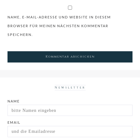
NAME, E-MAIL-ADRESSE UND WEBSITE IN DIESEM
BROWSER FÜR MEINEN NÄCHSTEN KOMMENTAR
SPEICHERN.
Newsletter
NAME
EMAIL