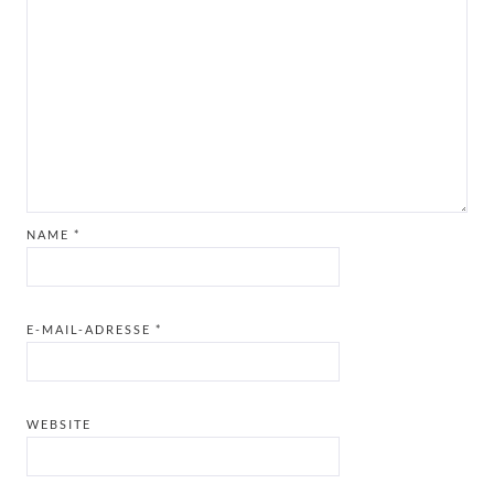
NAME
*
E-MAIL-ADRESSE
*
WEBSITE