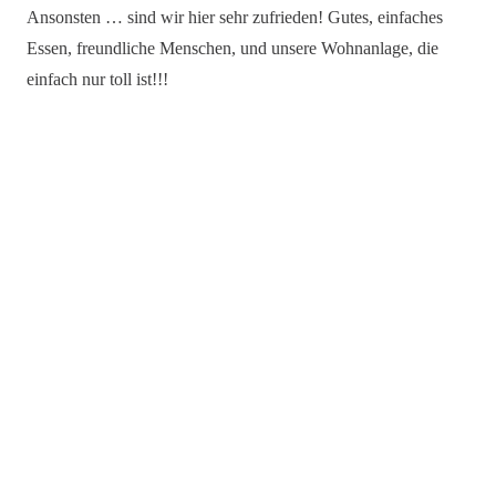
Ansonsten … sind wir hier sehr zufrieden! Gutes, einfaches
Essen, freundliche Menschen, und unsere Wohnanlage, die
einfach nur toll ist!!!