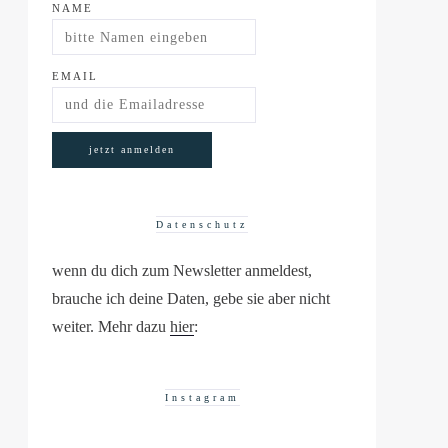
NAME
EMAIL
Datenschutz
wenn du dich zum Newsletter anmeldest,
brauche ich deine Daten, gebe sie aber nicht
weiter. Mehr dazu
hier
:
Instagram