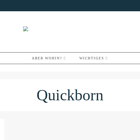
ABER WOHIN?
WICHTIGES
Quickborn