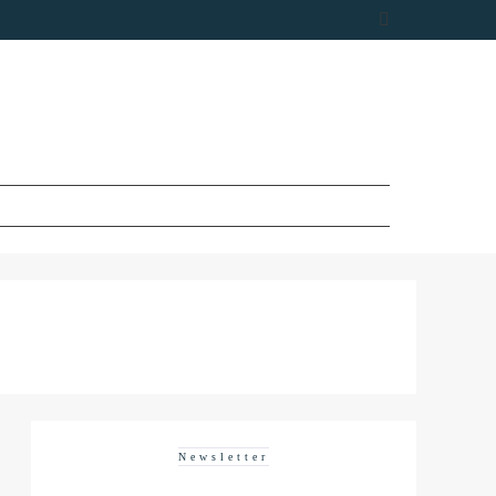
Newsletter